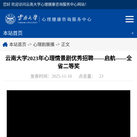
您好 欢迎访问云南大学心理健康咨询服务中心网站！
本站首页
+
->
->
本站首页
心理剧展播
正文
云南大学2023年心理情景剧优秀招聘——启航——全
省二等奖
发表时间：2025-11-10
点击量：
23