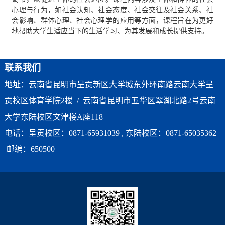
心理与行为，如社会认知、社会态度、社会交往及社会关系、社
会影响、群体心理、社会心理学的应用等方面，课程旨在为更好
地帮助大学生适应当下的生活学习、为其发展和成长提供支持。
联系我们
地址：云南省昆明市呈贡新区大学城东外环南路云南大学呈
贡校区体育学院2楼 / 云南省昆明市五华区翠湖北路2号云南
大学东陆校区文津楼A座118
电话：呈贡校区：0871-65931039 , 东陆校区：0871-65035362
邮编：650500