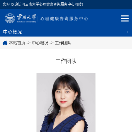
您好 欢迎访问云南大学心理健康咨询服务中心网站！
中心概况
+
->
->
本站首页
中心概况
工作团队
工作团队