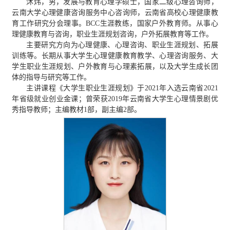
沐炜，男，发展与教育心理学硕士，国家二级心理咨询师，
云南大学心理健康咨询服务中心咨询师，云南省高校心理健康教
育工作研究分会理事。BCC生涯教练，国家户外教育师。从事心
理健康教育与咨询，职业生涯规划咨询，户外拓展教育等工作。
主要研究方向为心理健康、心理咨询、职业生涯规划、拓展
训练等。长期从事大学生心理健康教育教学、心理咨询服务、大
学生职业生涯规划、户外教育与心理素拓展，以及大学生成长团
体的指导与研究等工作。
主讲课程《大学生职业生涯规划》于2021年入选云南省2021
年省级就业创业金课；曾荣获2019年云南省大学生心理情景剧优
秀指导教师；主编教材1部，副主编2部。