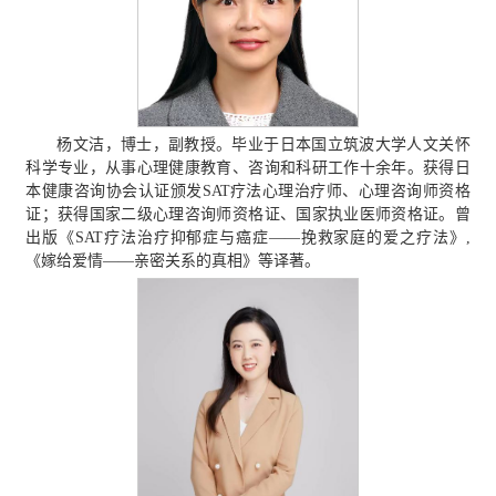
杨文洁，博士，副教授。毕业于日本国立筑波大学人文关怀
科学专业，从事心理健康教育、咨询和科研工作十余年。获得日
本健康咨询协会认证颁发SAT疗法心理治疗师、心理咨询师资格
证；获得国家二级心理咨询师资格证、国家执业医师资格证。曾
出版《SAT疗法治疗抑郁症与癌症——挽救家庭的爱之疗法》,
《嫁给爱情——亲密关系的真相》等译著。