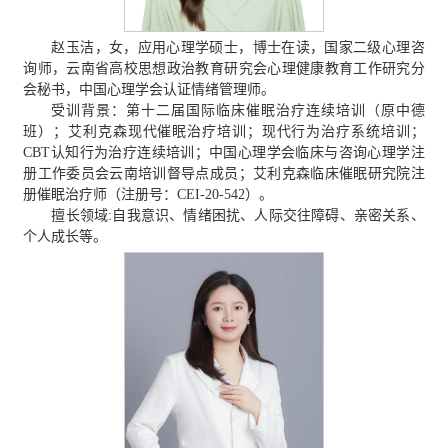
赵玉洁，女，应用心理学硕士，博士在读，国家二级心理咨
询师，云南省高校思想政治教育研究会心理健康教育工作研究分
会秘书，中国心理学会认证情绪管理师。
受训背景：第十二届国际临床催眠治疗连续培训（原中德
班）；艾利克森现代催眠治疗培训；现代行为治疗系统培训；
CBT认知行为治疗连续培训；中国心理学会临床与咨询心理学注
册工作委员会云南培训督导点成员；艾利克森临床催眠研究院注
册催眠治疗师（注册号：CEI-20-542）。
擅长领域:自我意识、情绪困扰、人际交往障碍、亲密关系、
个人成长等。