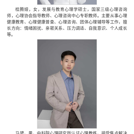
桂腾娅，女，发展与教育心理学硕士，国家三级心理咨询
师，心理协会指导教师、心理咨询中心专职教师。主要从事心理
健康教育、心理健康普查、心理咨询、团体心理辅导等工作，擅
长方向：情绪困扰、亲密关系、压力调适、自我意识、个人成长
等。
马骋，男，中科院心理研究所认证心理教练，接受焦点解决