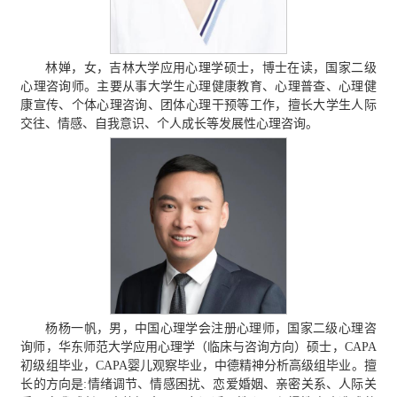
林婵，女，吉林大学应用心理学硕士，博士在读，国家二级
心理咨询师。主要从事大学生心理健康教育、心理普查、心理健
康宣传、个体心理咨询、团体心理干预等工作，擅长大学生人际
交往、情感、自我意识、个人成长等发展性心理咨询。
杨杨一帆，男，中国心理学会注册心理师，国家二级心理咨
询师，华东师范大学应用心理学（临床与咨询方向）硕士，CAPA
初级组毕业，CAPA婴儿观察毕业，中德精神分析高级组毕业。擅
长的方向是:情绪调节、情感困扰、恋爱婚姻、亲密关系、人际关