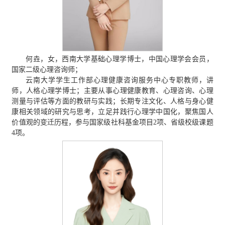
何垚，女，西南大学基础心理学博士，中国心理学会会员，
国家二级心理咨询师；
云南大学学生工作部心理健康咨询服务中心专职教师，讲
师，人格心理学博士；主要从事心理健康教育、心理咨询、心理
测量与评估等方面的教研与实践；长期专注文化、人格与身心健
康相关领域的研究与思考，立足并践行心理学中国化，聚焦国人
价值观的变迁历程，参与国家级社科基金项目2项、省级校级课题
4项。