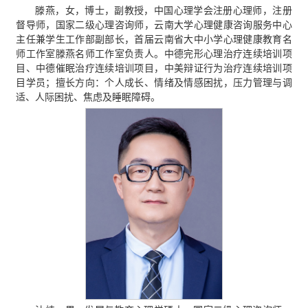
滕燕，女，博士，副教授，中国心理学会注册心理师，注册
督导师，国家二级心理咨询师，云南大学心理健康咨询服务中心
主任兼学生工作部副部长，首届云南省大中小学心理健康教育名
师工作室滕燕名师工作室负责人。中德完形心理治疗连续培训项
目、中德催眠治疗连续培训项目，中美辩证行为治疗连续培训项
目学员；擅长方向：个人成长、情绪及情感困扰，压力管理与调
适、人际困扰、焦虑及睡眠障碍。