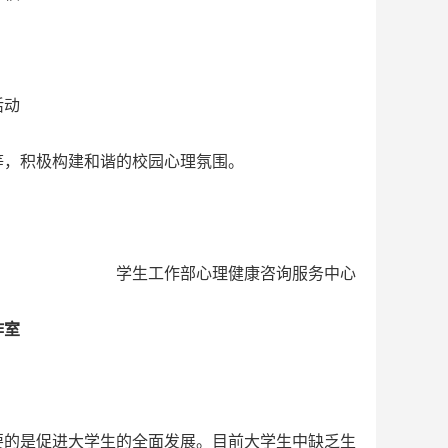
活动
等，积极构建和谐的校园心理氛围。
学生工作部心理健康咨询服务中心
作室
要的是促进大学生的全面发展。目前大学生中缺乏生