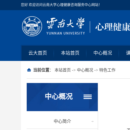
您好 欢迎访问云南大学心理健康咨询服务中心网站！
云大首页
本站首页
中心概况
当前位置
：
本站首页
->
中心概况
->
特色工作
中心概况
中心简介