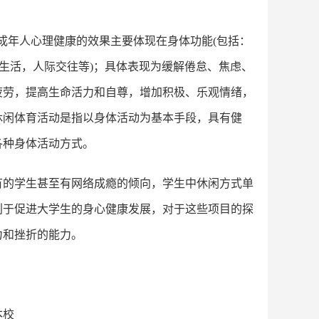
进成年人心理健康的效果主要体现在身体功能(包括：
庭生活，人际交往等)；具体表现为缓解倦怠、焦虑、
疲劳，提高生命活力和自尊，增加积极、乐观情绪，
休闲体育活动是指以身体活动为基本手段，具有健
各种身体活动方式。
有的学生甚至有网络成瘾的倾向，学生中休闲方式单
利于促进大学生的身心健康发展，对于这些项目的探
力和挫折的能力。
本校