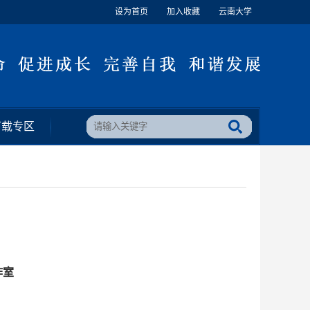
设为首页
加入收藏
云南大学
下载专区
作室