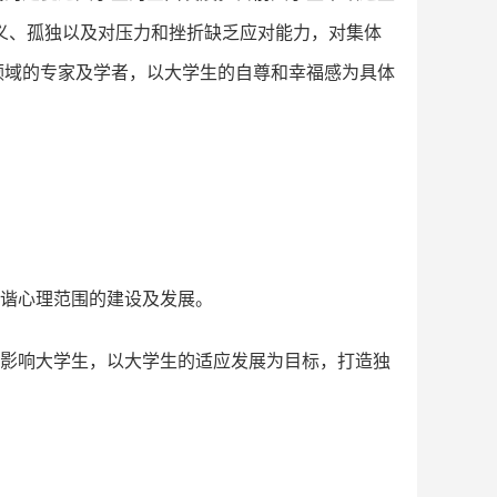
义、孤独以及对压力和挫折缺乏应对能力，对集体
领域的专家及学者，以大学生的自尊和幸福感为具体
和谐心理范围的建设及发展。
和影响大学生，以大学生的适应发展为目标，打造独