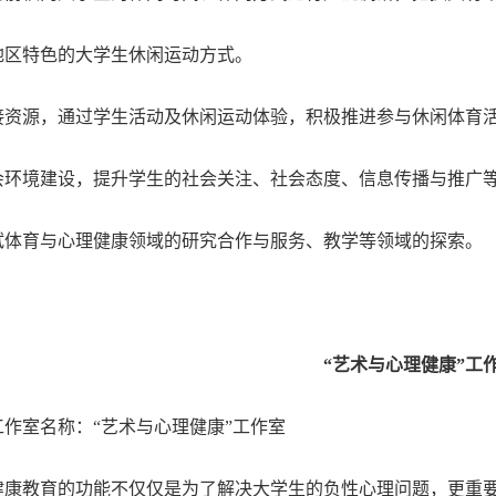
地区特色的大学生休闲运动方式。
 链接资源，通过学生活动及休闲运动体验，积极推进参与休闲体育
会环境建设，提升学生的社会关注、社会态度、信息传播与推广
 尝试体育与心理健康领域的研究合作与服务、教学等领域的探索。
“艺术与心理健康”工
工作室名称：“艺术与心理健康”工作室
健康教育的功能不仅仅是为了解决大学生的负性心理问题，更重