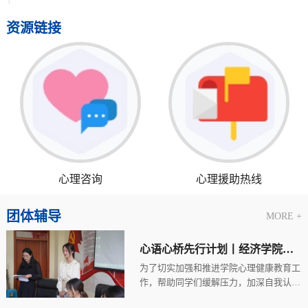
资源链接
心理咨询
心理援助热线
团体辅导
MORE +
心语心桥先行计划丨经济学院举办心理团体辅导活动
为了切实加强和推进学院心理健康教育工
作，帮助同学们缓解压力，加深自我认
识，改善人际关系，并培养积极的心态去